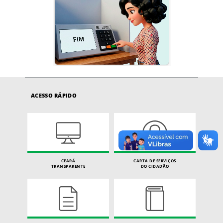
ACESSO RÁPIDO
CEARÁ
CARTA DE SERVIÇOS
TRANSPARENTE
DO CIDADÃO