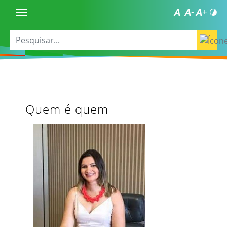
Quem é quem