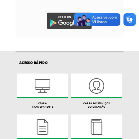
ACESSO RÁPIDO
CEARÁ
CARTA DE SERVIÇOS
TRANSPARENTE
DO CIDADÃO