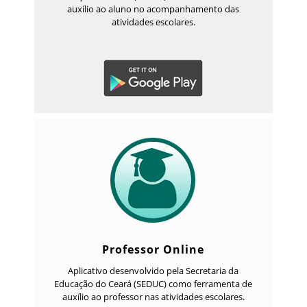
auxílio ao aluno no acompanhamento das
atividades escolares.
Professor Online
Aplicativo desenvolvido pela Secretaria da
Educação do Ceará (SEDUC) como ferramenta de
auxílio ao professor nas atividades escolares.