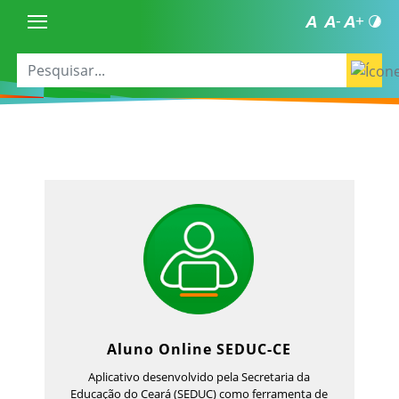
Aluno Online SEDUC-CE
Aplicativo desenvolvido pela Secretaria da
Educação do Ceará (SEDUC) como ferramenta de