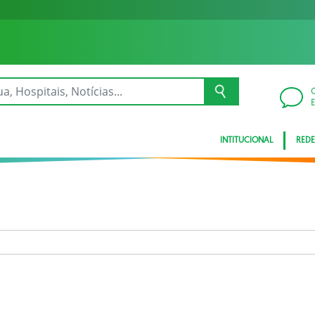
INTITUCIONAL
REDE