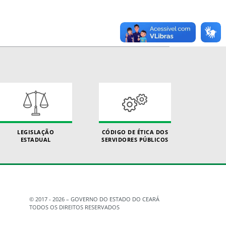
LEGISLAÇÃO
CÓDIGO DE ÉTICA DOS
ESTADUAL
SERVIDORES PÚBLICOS
© 2017 - 2026 – GOVERNO DO ESTADO DO CEARÁ
TODOS OS DIREITOS RESERVADOS